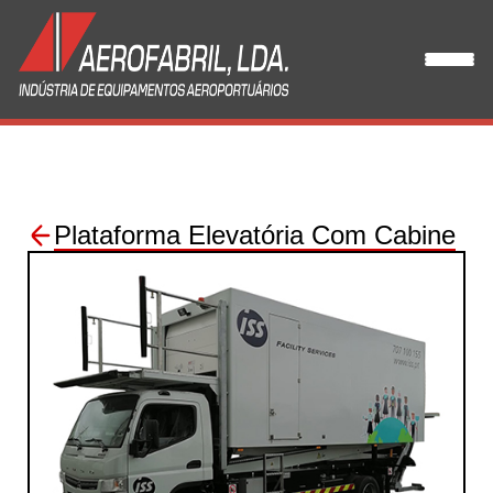
Sobre Nós
Equipamentos
Clientes
Plataforma Elevatória Com Cabine